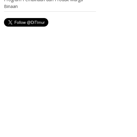
Binaan