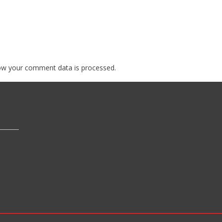
ow your comment data is processed.