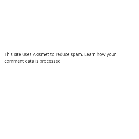
This site uses Akismet to reduce spam.
Learn how your
comment data is processed.