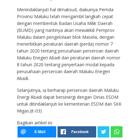
Menindaklanjuti hal dimaksud, diakuinya Pemda
Provinsi Maluku telah mengambil langkah cepat
dengan membentuk Badan Usaha Milik Daerah
(BUMD) yang nantinya akan mewakkili Pemprov
Maluku dalam pengelolaan blok Masela, dengan
menerbitkan peraturan daerah (perda) nomor 7
tahun 2020 tentang perusahaan perseroan daerah
Maluku Enegeri Abadi dan peraturan daerah nomor
8 tahun 2020 tentang penyertaan modal kepada
perusahaan perseroan daerah Maluku Enegeri
Abadi.
Selanjutnya, ia berharap perseroan daerah Maluku
Energi Abadi dapat bersinergi dengan Dinas ESDM
untuk ditindaklanjuti ke kementerian ESDM dan SKK
Migas.(it-03)
Bagikan artikel ini