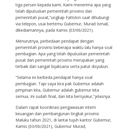
tiga persen kepada kami. Kami menerima apa yang
telah diputuskan pemerintah provinsi dan
pemerintah pusat,”ungkap Fatlolon saat dihubungi
via telepon, usai bertemu Gubernur, Murad Ismail,
dikediamannya, pada Kamis (03/06/2021).
Menurutnya, perbedaan pendapat dengan
pemerintah provinsi beberapa waktu lalu hanya soal
pembagian. Apa yang telah diputuskan pemerintah
pusat dan pemerintah provinsi merupakan yang
terbaik dan sangat bijaksana serta patut disyukuri.
“Selama ini berbeda pendapat hanya soal
pembagian. Tapi saya kira pak Gubernur adalah
pimpinan kita, Gubernur adalah gubernur kita
semua. Ini sudah final, dan kita bersyukur,”jelasnya.
Dalam rapat koordinasi pengawasan intern
keuangan dan pembangunan tingkat provinsi
Maluku tahun 2021, di lantai tujuh kantor Gubernur,
Kamis (03/06/2021), Gubernur Murad,