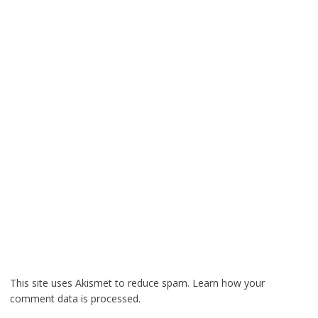
This site uses Akismet to reduce spam.
Learn how your
comment data is processed.