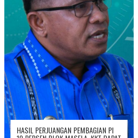
HASIL PERJUANGAN PEMBAGIAN PI