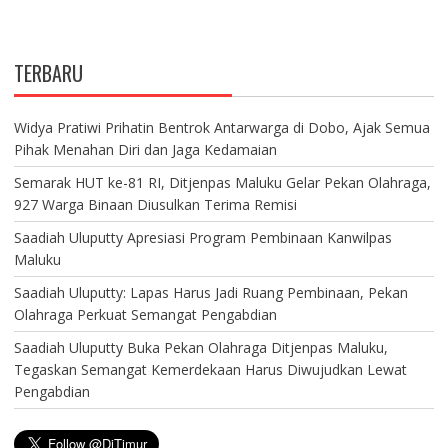
TERBARU
Widya Pratiwi Prihatin Bentrok Antarwarga di Dobo, Ajak Semua
Pihak Menahan Diri dan Jaga Kedamaian
Semarak HUT ke-81 RI, Ditjenpas Maluku Gelar Pekan Olahraga,
927 Warga Binaan Diusulkan Terima Remisi
Saadiah Uluputty Apresiasi Program Pembinaan Kanwilpas
Maluku
Saadiah Uluputty: Lapas Harus Jadi Ruang Pembinaan, Pekan
Olahraga Perkuat Semangat Pengabdian
Saadiah Uluputty Buka Pekan Olahraga Ditjenpas Maluku,
Tegaskan Semangat Kemerdekaan Harus Diwujudkan Lewat
Pengabdian