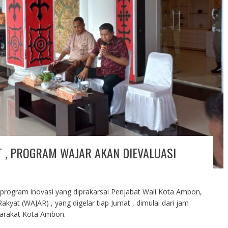
 , PROGRAM WAJAR AKAN DIEVALUASI
 program inovasi yang diprakarsai Penjabat Wali Kota Ambon,
yat (WAJAR) , yang digelar tiap Jumat , dimulai dari jam
yarakat Kota Ambon.