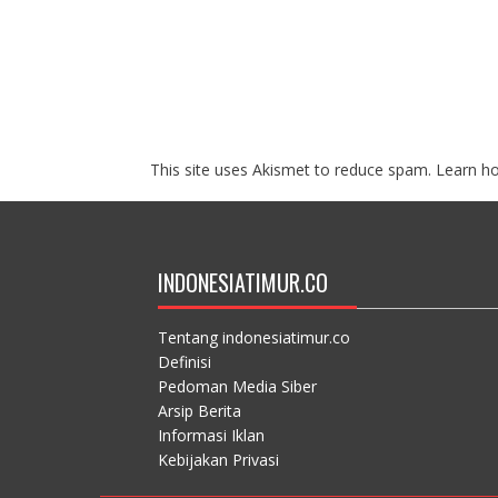
This site uses Akismet to reduce spam.
Learn h
INDONESIATIMUR.CO
Tentang indonesiatimur.co
Definisi
Pedoman Media Siber
Arsip Berita
Informasi Iklan
Kebijakan Privasi