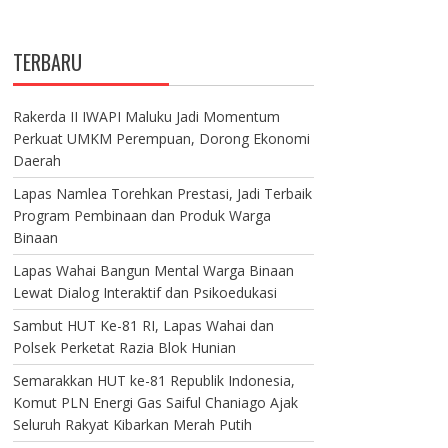
TERBARU
Rakerda II IWAPI Maluku Jadi Momentum
Perkuat UMKM Perempuan, Dorong Ekonomi
Daerah
Lapas Namlea Torehkan Prestasi, Jadi Terbaik
Program Pembinaan dan Produk Warga
Binaan
Lapas Wahai Bangun Mental Warga Binaan
Lewat Dialog Interaktif dan Psikoedukasi
Sambut HUT Ke-81 RI, Lapas Wahai dan
Polsek Perketat Razia Blok Hunian
Semarakkan HUT ke-81 Republik Indonesia,
Komut PLN Energi Gas Saiful Chaniago Ajak
Seluruh Rakyat Kibarkan Merah Putih