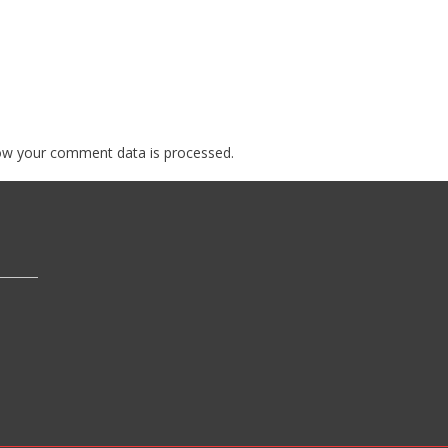
ow your comment data is processed.