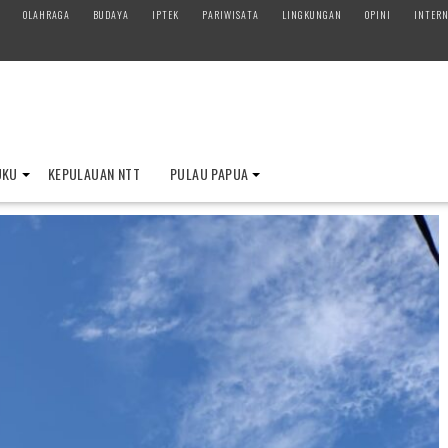
OLAHRAGA
BUDAYA
IPTEK
PARIWISATA
LINGKUNGAN
OPINI
INTERN
UKU
KEPULAUAN NTT
PULAU PAPUA