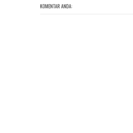
KOMENTAR ANDA: