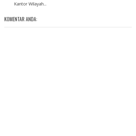
Kantor Wilayah...
KOMENTAR ANDA: