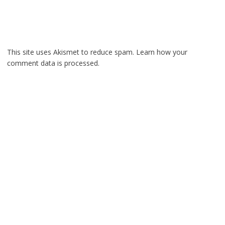
This site uses Akismet to reduce spam.
Learn how your
comment data is processed.