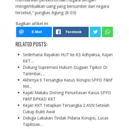
mengembalikan uang yang bersumber dari negara
tersebut,” pungkas Agung. (it-03)
Bagikan artikel ini
RELATED POSTS:
Sederhana Rayakan HUT ke-63 Adhyaksa, Kajari
KKT…
Dukung Supremasi Hukum Dugaan Tipikor Di
Tanimbar,…
Akhirnya 6 Tersangka Kasus Korupsi SPPD Fiktif
9M…
Kajati Maluku Dorong Penuntasan Kasus SPPD
Fiktif BPKAD KKT
Kejari KKT Tetapkan Tersangka 2 ASN Setelah
Cukup Bukti Awal
Diduga Lakukan Tindak Pidana Korupsi, Lucas
Tapilouw…