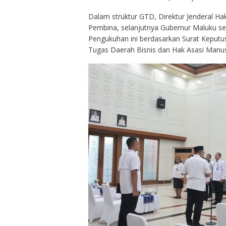
Dalam struktur GTD, Direktur Jenderal H
Pembina, selanjutnya Gubernur Maluku se
Pengukuhan ini berdasarkan Surat Keput
Tugas Daerah Bisnis dan Hak Asasi Manus