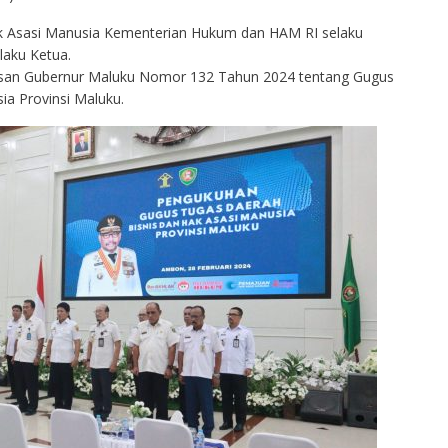
ak Asasi Manusia Kementerian Hukum dan HAM RI selaku
laku Ketua.
usan Gubernur Maluku Nomor 132 Tahun 2024 tentang Gugus
ia Provinsi Maluku.