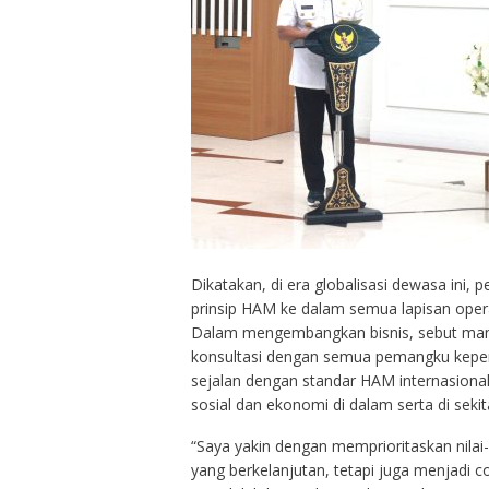
Dikatakan, di era globalisasi dewasa ini, 
prinsip HAM ke dalam semua lapisan opera
Dalam mengembangkan bisnis, sebut manta
konsultasi dengan semua pemangku kepent
sejalan dengan standar HAM internasiona
sosial dan ekonomi di dalam serta di sekit
“Saya yakin dengan memprioritaskan nilai-
yang berkelanjutan, tetapi juga menjadi co