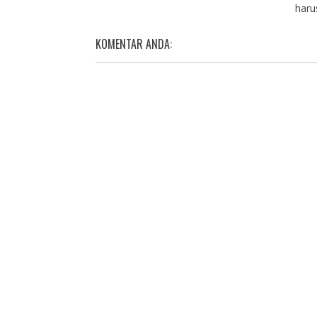
haru
KOMENTAR ANDA: