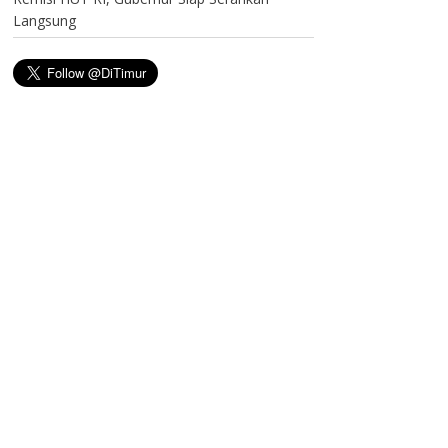
Langsung