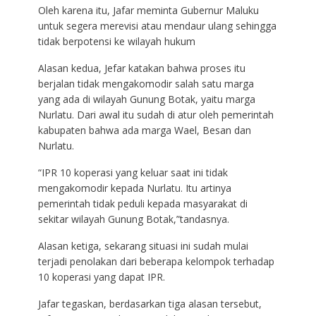
Oleh karena itu, Jafar meminta Gubernur Maluku
untuk segera merevisi atau mendaur ulang sehingga
tidak berpotensi ke wilayah hukum
Alasan kedua, Jefar katakan bahwa proses itu
berjalan tidak mengakomodir salah satu marga
yang ada di wilayah Gunung Botak, yaitu marga
Nurlatu. Dari awal itu sudah di atur oleh pemerintah
kabupaten bahwa ada marga Wael, Besan dan
Nurlatu.
“IPR 10 koperasi yang keluar saat ini tidak
mengakomodir kepada Nurlatu. Itu artinya
pemerintah tidak peduli kepada masyarakat di
sekitar wilayah Gunung Botak,”tandasnya.
Alasan ketiga, sekarang situasi ini sudah mulai
terjadi penolakan dari beberapa kelompok terhadap
10 koperasi yang dapat IPR.
Jafar tegaskan, berdasarkan tiga alasan tersebut,