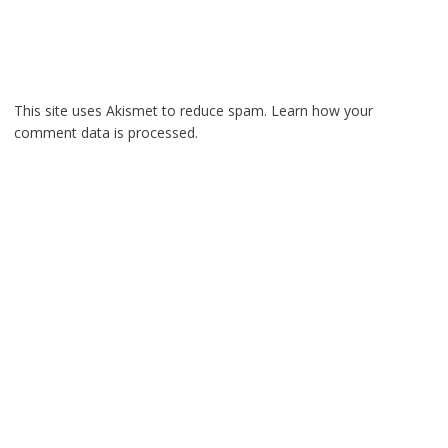
This site uses Akismet to reduce spam.
Learn how your
comment data is processed.