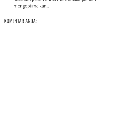
mengoptimalkan...
KOMENTAR ANDA: