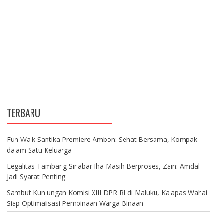
TERBARU
Fun Walk Santika Premiere Ambon: Sehat Bersama, Kompak
dalam Satu Keluarga
Legalitas Tambang Sinabar Iha Masih Berproses, Zain: Amdal
Jadi Syarat Penting
Sambut Kunjungan Komisi XIII DPR RI di Maluku, Kalapas Wahai
Siap Optimalisasi Pembinaan Warga Binaan