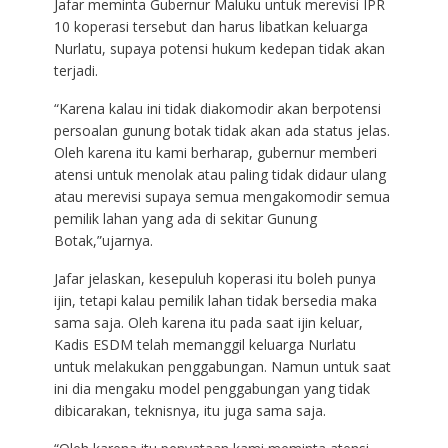
Jafar meminta Gubernur Maluku untuk merevisi IPR
10 koperasi tersebut dan harus libatkan keluarga
Nurlatu, supaya potensi hukum kedepan tidak akan
terjadi.
“Karena kalau ini tidak diakomodir akan berpotensi
persoalan gunung botak tidak akan ada status jelas.
Oleh karena itu kami berharap, gubernur memberi
atensi untuk menolak atau paling tidak didaur ulang
atau merevisi supaya semua mengakomodir semua
pemilik lahan yang ada di sekitar Gunung
Botak,”ujarnya.
Jafar jelaskan, kesepuluh koperasi itu boleh punya
ijin, tetapi kalau pemilik lahan tidak bersedia maka
sama saja. Oleh karena itu pada saat ijin keluar,
Kadis ESDM telah memanggil keluarga Nurlatu
untuk melakukan penggabungan. Namun untuk saat
ini dia mengaku model penggabungan yang tidak
dibicarakan, teknisnya, itu juga sama saja.