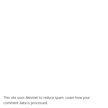
This site uses Akismet to reduce spam.
Learn how your
comment data is processed.