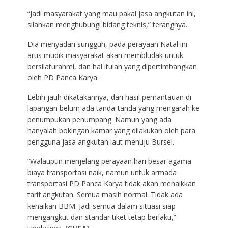
“Jadi masyarakat yang mau pakai jasa angkutan ini,
silahkan menghubungi bidang teknis,” terangnya.
Dia menyadari sungguh, pada perayaan Natal ini
arus mudik masyarakat akan membludak untuk
bersilaturahmi, dan hal itulah yang dipertimbangkan
oleh PD Panca Karya.
Lebih jauh dikatakannya, dari hasil pemantauan di
lapangan belum ada tanda-tanda yang mengarah ke
penumpukan penumpang. Namun yang ada
hanyalah bokingan kamar yang dilakukan oleh para
pengguna jasa angkutan laut menuju Bursel.
“Walaupun menjelang perayaan hari besar agama
biaya transportasi naik, namun untuk armada
transportasi PD Panca Karya tidak akan menaikkan
tarif angkutan. Semua masih normal. Tidak ada
kenaikan BBM. Jadi semua dalam situasi siap
mengangkut dan standar tiket tetap berlaku,”