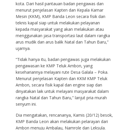
kota. Dari hasil pantauan badan pengawas dan
menurut penjelasan Kapten dan Kepala Kamar
Mesin (KKM), KMP Banda Leon secara fisik dan
teknis kapal siap untuk melakukan pelayanan
kepada masyarakat yang akan melakukan atau
menggunakan jasa transportasi laut dalam rangka
arus mudik dan arus balik Natal dan Tahun Baru,”
ujarnya.
“Tidak hanya itu, badan pengawas juga melakukan
pengawasan ke KMP Teluk Ambon, yang
kesehariannya melayani rute Desa Galala – Poka.
Menurut penjelasan Kapten dan KKM KMP Teluk
Ambon, secara fisik kapal dan engine siap dan
dinyatakan laik untuk melayani masyarakat dalam
rangka Natal dan Tahun Baru,” lanjut pria murah
senyum ini.
Dia mengatakan, rencananya, Kamis (20/12) besok,
KMP Banda Leon akan melakukan pelarayan dari
Ambon menuju Ambalau, Namrole dan Leksula.