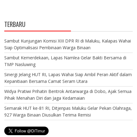
TERBARU
Sambut Kunjungan Komisi XIII DPR RI di Maluku, Kalapas Wahai
Siap Optimalisasi Pembinaan Warga Binaan
Sambut Kemerdekaan, Lapas Namlea Gelar Bakti Bersama di
TMP Nasluwing
Sinergi Jelang HUT RI, Lapas Wahai Siap Ambil Peran Aktif dalam
Kepanitiaan Bersama Camat Seram Utara
Widya Pratiwi Prihatin Bentrok Antarwarga di Dobo, Ajak Semua
Pihak Menahan Diri dan Jaga Kedamaian
Semarak HUT ke-81 RI, Ditjenpas Maluku Gelar Pekan Olahraga,
927 Warga Binaan Diusulkan Terima Remisi