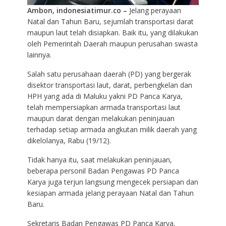
Ambon, indonesiatimur.co –
Jelang perayaan
Natal dan Tahun Baru, sejumlah transportasi darat
maupun laut telah disiapkan. Baik itu, yang dilakukan
oleh Pemerintah Daerah maupun perusahan swasta
lainnya.
Salah satu perusahaan daerah (PD) yang bergerak
disektor transportasi laut, darat, perbengkelan dan
HPH yang ada di Maluku yakni PD Panca Karya,
telah mempersiapkan armada transportasi laut
maupun darat dengan melakukan peninjauan
terhadap setiap armada angkutan milik daerah yang
dikelolanya, Rabu (19/12).
Tidak hanya itu, saat melakukan peninjauan,
beberapa personil Badan Pengawas PD Panca
Karya juga terjun langsung mengecek persiapan dan
kesiapan armada jelang perayaan Natal dan Tahun
Baru.
Sekretaris Badan Pengawas PD Panca Karya,