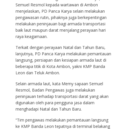
Semuel Resmol kepada wartawan di Ambon
menjelaskan, PD Panca Karya selain melakukan
pengawasan rutin, pihaknya juga berkepentingan
melakukan peninjauan bagi armada transportasi
baik laut maupun darat menjalang perayaan hari
raya keagamaan.
Terkait dengan perayaan Natal dan Tahun Baru,
lanjutnya, PD Panca Karya melakukan pemantauan
langsung, persiapan dan kesiapan armada laut di
beberapa titik di Kota Ambon, yakni KMP Banda
Leon dan Teluk Ambon.
Selain armada laut, kata Memy sapaan Semuel
Resmol, Badan Pengawas juga melakukan
peninjauan terhadap transportasi darat yang akan
digunakan oleh para pengguna jasa dalam
menghadapi Natal dan Tahun Baru.
“Tim pengawas melakukan pemantauan langsung
ke KMP Banda Leon tepatnya di terminal belakang