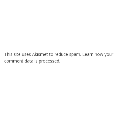
This site uses Akismet to reduce spam.
Learn how your
comment data is processed.