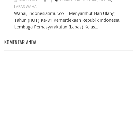
LAPAS WAHAI
Wahai, indonesiatimur.co – Menyambut Hari Ulang
Tahun (HUT) Ke-81 Kemerdekaan Republik Indonesia,
Lembaga Pemasyarakatan (Lapas) Kelas...
KOMENTAR ANDA: