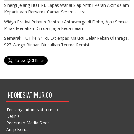
Sinergi Jelang HUT RI, Lapas Wahai Siap Ambil Peran Aktif dalam
Kepanitiaan Bersama Camat Seram Utara
Widya Pratiwi Prihatin Bentrok Antarwarga di Dobo, Ajak Semua
Pihak Menahan Diri dan Jaga Kedamaian
Semarak HUT ke-81 RI, Ditjenpas Maluku Gelar Pekan Olahraga,
927 Warga Binaan Diusulkan Terima Remisi
INDONESIATIMUR.CO
Tentang indonesiatimur.co
Definisi
Pedoman Media Siber
Arsip Berita