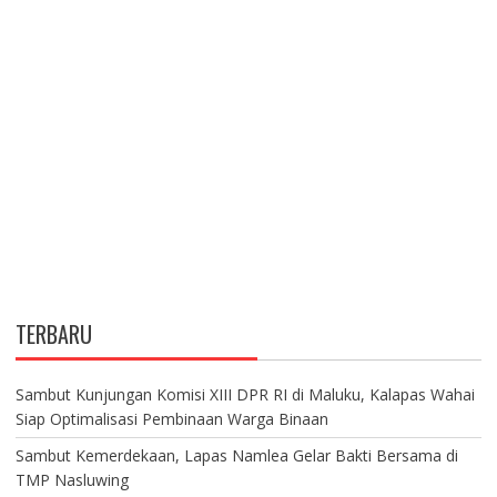
TERBARU
Sambut Kunjungan Komisi XIII DPR RI di Maluku, Kalapas Wahai
Siap Optimalisasi Pembinaan Warga Binaan
Sambut Kemerdekaan, Lapas Namlea Gelar Bakti Bersama di
TMP Nasluwing