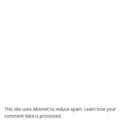
This site uses Akismet to reduce spam.
Learn how your
comment data is processed.