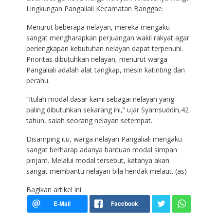
Lingkungan Pangaliali Kecamatan Banggae.
Menurut beberapa nelayan, mereka mengaku
sangat mengharapkan perjuangan wakil rakyat agar
perlengkapan kebutuhan nelayan dapat terpenuhi.
Prioritas dibutuhkan nelayan, menurut warga
Pangaliali adalah alat tangkap, mesin katinting dan
perahu.
“Itulah modal dasar kami sebagai nelayan yang
paling dibutuhkan sekarang ini,” ujar Syamsuddin,42
tahun, salah seorang nelayan setempat.
Disamping itu, warga nelayan Pangaliali mengaku
sangat berharap adanya bantuan modal simpan
pinjam. Melalui modal tersebut, katanya akan
sangat membantu nelayan bila hendak melaut. (as)
Bagikan artikel ini