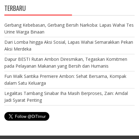
TERBARU
Gerbang Kebebasan, Gerbang Bersih Narkoba: Lapas Wahai Tes
Urine Warga Binaan
Dari Lomba hingga Aksi Sosial, Lapas Wahai Semarakkan Pekan
Aksi Merdeka
Dapur BESTI Rutan Ambon Diresmikan, Tegaskan Komitmen
pada Pelayanan Makanan yang Bersih dan Humanis
Fun Walk Santika Premiere Ambon: Sehat Bersama, Kompak
dalam Satu Keluarga
Legalitas Tambang Sinabar Iha Masih Berproses, Zain: Amdal
Jadi Syarat Penting