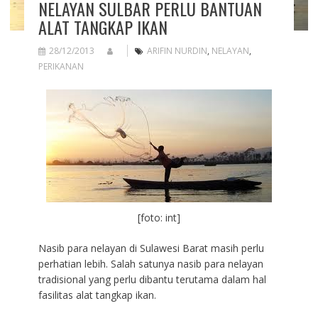
NELAYAN SULBAR PERLU BANTUAN
ALAT TANGKAP IKAN
28/12/2013
ARIFIN NURDIN
,
NELAYAN
,
PERIKANAN
[foto: int]
Nasib para nelayan di Sulawesi Barat masih perlu
perhatian lebih. Salah satunya nasib para nelayan
tradisional yang perlu dibantu terutama dalam hal
fasilitas alat tangkap ikan.