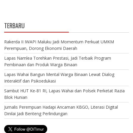
TERBARU
Rakerda II IWAPI Maluku Jadi Momentum Perkuat UMKM
Perempuan, Dorong Ekonomi Daerah
Lapas Namlea Torehkan Prestasi, Jadi Terbaik Program
Pembinaan dan Produk Warga Binaan
Lapas Wahai Bangun Mental Warga Binaan Lewat Dialog
Interaktif dan Psikoedukasi
Sambut HUT Ke-81 RI, Lapas Wahai dan Polsek Perketat Razia
Blok Hunian
Jurnalis Perempuan Hadapi Ancaman KBGO, Literasi Digital
Dinilai Jadi Benteng Perlindungan