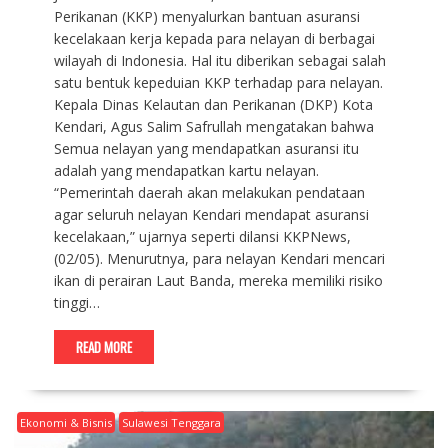
Perikanan (KKP) menyalurkan bantuan asuransi
kecelakaan kerja kepada para nelayan di berbagai
wilayah di Indonesia. Hal itu diberikan sebagai salah
satu bentuk kepeduian KKP terhadap para nelayan.
Kepala Dinas Kelautan dan Perikanan (DKP) Kota
Kendari, Agus Salim Safrullah mengatakan bahwa
Semua nelayan yang mendapatkan asuransi itu
adalah yang mendapatkan kartu nelayan.
“Pemerintah daerah akan melakukan pendataan
agar seluruh nelayan Kendari mendapat asuransi
kecelakaan,” ujarnya seperti dilansi KKPNews,
(02/05). Menurutnya, para nelayan Kendari mencari
ikan di perairan Laut Banda, mereka memiliki risiko
tinggi…
READ MORE
Ekonomi & Bisnis
Sulawesi Tenggara