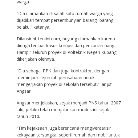
warga.
“Dia diamankan di salah satu rumah warga yang
dijadikan tempat persembunyian barang- barang
pelaku,” katanya.
Dilansir nttterkini.com, buyung diamankan karena
diduga terlibat kasus korupsi dan pencucian uang.
Hampir seluruh proyek di Polteknik Negeri Kupang
dikerjakan olehnya.
“Dia sebagai PPK dan juga kontraktor, dengan
meminjam sejumlah perusahaan untuk
mengerjakan proyek di sekolah tersebut,” lanjut
Angsar.
Angsar menjelaskan, sejak menjadi PNS tahun 2007
lalu, pelaku telah menjalankan modus ini sejak
tahun 2010.
“Tim kejaksaan juga berencana mengiventarisir
kekayaan tersangka, seperti rumah dan mobil untuk