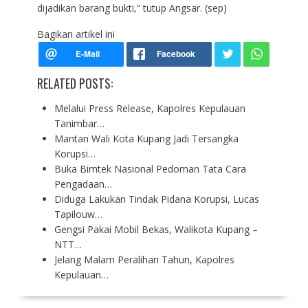
dijadikan barang bukti,” tutup Angsar. (sep)
Bagikan artikel ini
RELATED POSTS:
Melalui Press Release, Kapolres Kepulauan
Tanimbar…
Mantan Wali Kota Kupang Jadi Tersangka
Korupsi…
Buka Bimtek Nasional Pedoman Tata Cara
Pengadaan…
Diduga Lakukan Tindak Pidana Korupsi, Lucas
Tapilouw…
Gengsi Pakai Mobil Bekas, Walikota Kupang –
NTT…
Jelang Malam Peralihan Tahun, Kapolres
Kepulauan…