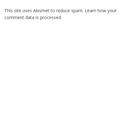
This site uses Akismet to reduce spam.
Learn how your
comment data is processed.