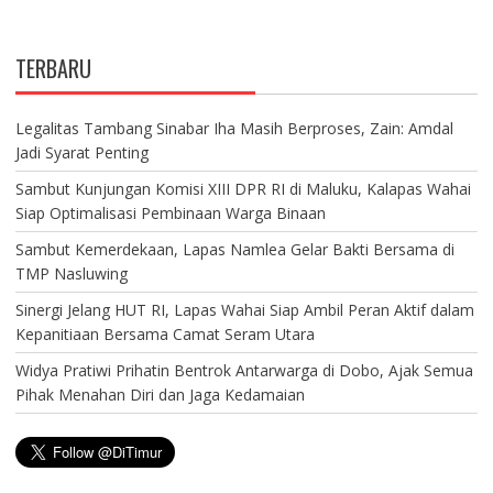
TERBARU
Legalitas Tambang Sinabar Iha Masih Berproses, Zain: Amdal
Jadi Syarat Penting
Sambut Kunjungan Komisi XIII DPR RI di Maluku, Kalapas Wahai
Siap Optimalisasi Pembinaan Warga Binaan
Sambut Kemerdekaan, Lapas Namlea Gelar Bakti Bersama di
TMP Nasluwing
Sinergi Jelang HUT RI, Lapas Wahai Siap Ambil Peran Aktif dalam
Kepanitiaan Bersama Camat Seram Utara
Widya Pratiwi Prihatin Bentrok Antarwarga di Dobo, Ajak Semua
Pihak Menahan Diri dan Jaga Kedamaian