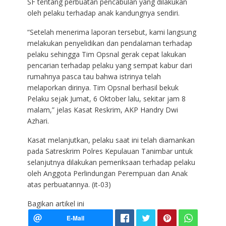
SF tentang perbuatan pencabulan yang dilakukan
oleh pelaku terhadap anak kandungnya sendiri.
“Setelah menerima laporan tersebut, kami langsung
melakukan penyelidikan dan pendalaman terhadap
pelaku sehingga Tim Opsnal gerak cepat lakukan
pencarian terhadap pelaku yang sempat kabur dari
rumahnya pasca tau bahwa istrinya telah
melaporkan dirinya. Tim Opsnal berhasil bekuk
Pelaku sejak Jumat, 6 Oktober lalu, sekitar jam 8
malam,” jelas Kasat Reskrim, AKP Handry Dwi
Azhari.
Kasat melanjutkan, pelaku saat ini telah diamankan
pada Satreskrim Polres Kepulauan Tanimbar untuk
selanjutnya dilakukan pemeriksaan terhadap pelaku
oleh Anggota Perlindungan Perempuan dan Anak
atas perbuatannya. (it-03)
Bagikan artikel ini