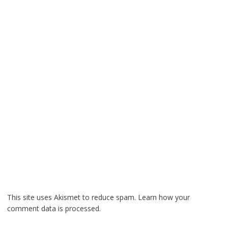
This site uses Akismet to reduce spam.
Learn how your
comment data is processed.