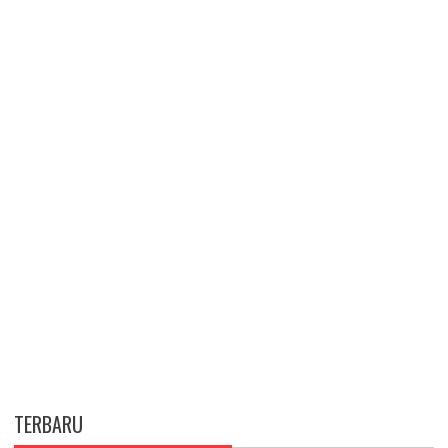
TERBARU