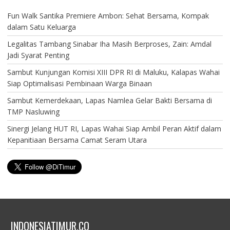
Fun Walk Santika Premiere Ambon: Sehat Bersama, Kompak
dalam Satu Keluarga
Legalitas Tambang Sinabar Iha Masih Berproses, Zain: Amdal
Jadi Syarat Penting
Sambut Kunjungan Komisi XIII DPR RI di Maluku, Kalapas Wahai
Siap Optimalisasi Pembinaan Warga Binaan
Sambut Kemerdekaan, Lapas Namlea Gelar Bakti Bersama di
TMP Nasluwing
Sinergi Jelang HUT RI, Lapas Wahai Siap Ambil Peran Aktif dalam
Kepanitiaan Bersama Camat Seram Utara
INDONESIATIMUR.CO