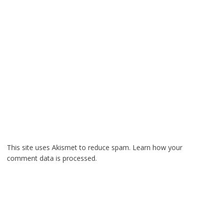
This site uses Akismet to reduce spam.
Learn how your
comment data is processed.