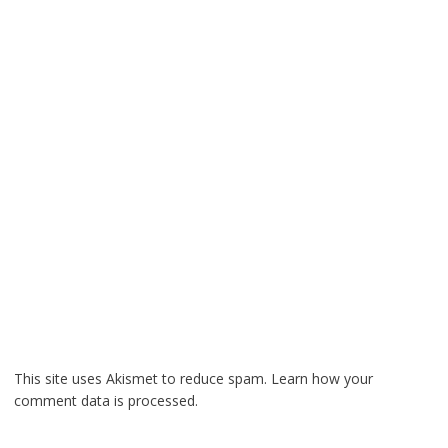
This site uses Akismet to reduce spam.
Learn how your
comment data is processed.