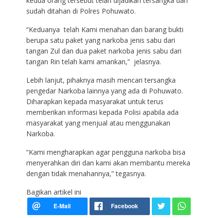
kedua orang tersebut telah dijadikan tersangka dan
sudah ditahan di Polres Pohuwato.
“Keduanya telah Kami menahan dan barang bukti
berupa satu paket yang narkoba jenis sabu dari
tangan Zul dan dua paket narkoba jenis sabu dari
tangan Rin telah kami amankan,” jelasnya.
Lebih lanjut, pihaknya masih mencari tersangka
pengedar Narkoba lainnya yang ada di Pohuwato.
Diharapkan kepada masyarakat untuk terus
memberikan informasi kepada Polisi apabila ada
masyarakat yang menjual atau menggunakan
Narkoba.
“Kami mengharapkan agar pengguna narkoba bisa
menyerahkan diri dan kami akan membantu mereka
dengan tidak menahannya,” tegasnya.
Bagikan artikel ini