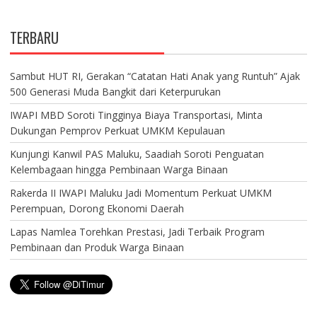
TERBARU
Sambut HUT RI, Gerakan “Catatan Hati Anak yang Runtuh” Ajak
500 Generasi Muda Bangkit dari Keterpurukan
IWAPI MBD Soroti Tingginya Biaya Transportasi, Minta
Dukungan Pemprov Perkuat UMKM Kepulauan
Kunjungi Kanwil PAS Maluku, Saadiah Soroti Penguatan
Kelembagaan hingga Pembinaan Warga Binaan
Rakerda II IWAPI Maluku Jadi Momentum Perkuat UMKM
Perempuan, Dorong Ekonomi Daerah
Lapas Namlea Torehkan Prestasi, Jadi Terbaik Program
Pembinaan dan Produk Warga Binaan