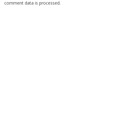
comment data is processed.