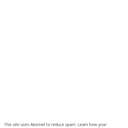
This site uses Akismet to reduce spam.
Learn how your