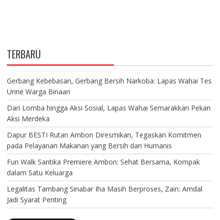
TERBARU
Gerbang Kebebasan, Gerbang Bersih Narkoba: Lapas Wahai Tes
Urine Warga Binaan
Dari Lomba hingga Aksi Sosial, Lapas Wahai Semarakkan Pekan
Aksi Merdeka
Dapur BESTI Rutan Ambon Diresmikan, Tegaskan Komitmen
pada Pelayanan Makanan yang Bersih dan Humanis
Fun Walk Santika Premiere Ambon: Sehat Bersama, Kompak
dalam Satu Keluarga
Legalitas Tambang Sinabar Iha Masih Berproses, Zain: Amdal
Jadi Syarat Penting