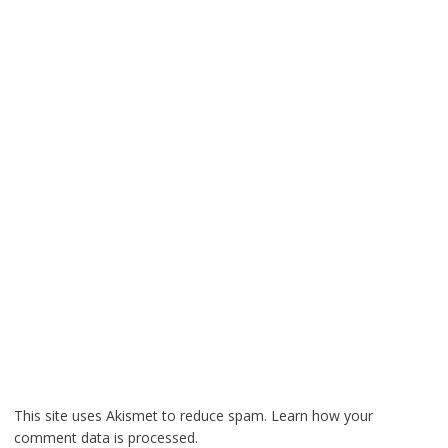
This site uses Akismet to reduce spam.
Learn how your
comment data is processed.