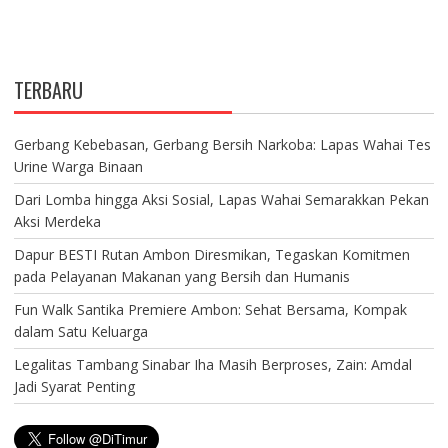
TERBARU
Gerbang Kebebasan, Gerbang Bersih Narkoba: Lapas Wahai Tes
Urine Warga Binaan
Dari Lomba hingga Aksi Sosial, Lapas Wahai Semarakkan Pekan
Aksi Merdeka
Dapur BESTI Rutan Ambon Diresmikan, Tegaskan Komitmen
pada Pelayanan Makanan yang Bersih dan Humanis
Fun Walk Santika Premiere Ambon: Sehat Bersama, Kompak
dalam Satu Keluarga
Legalitas Tambang Sinabar Iha Masih Berproses, Zain: Amdal
Jadi Syarat Penting