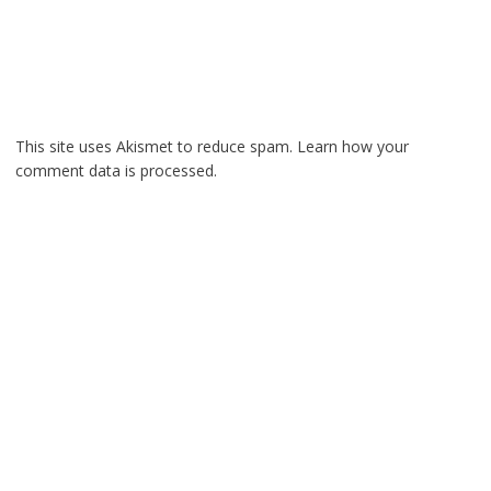
This site uses Akismet to reduce spam.
Learn how your
comment data is processed.