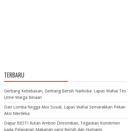
TERBARU
Gerbang Kebebasan, Gerbang Bersih Narkoba: Lapas Wahai Tes
Urine Warga Binaan
Dari Lomba hingga Aksi Sosial, Lapas Wahai Semarakkan Pekan
Aksi Merdeka
Dapur BESTI Rutan Ambon Diresmikan, Tegaskan Komitmen
pada Pelayanan Makanan yang Bersih dan Humanis