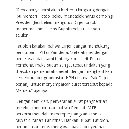
“Rencananya kami akan bertemu langsung dengan
Ibu Menteri. Tetapi beliau mendadak harus dampingi
Presiden. Jadi beliau mengutus Dirjen untuk
menerima kami,” jelas Bupati melalui telepon
seluler.
Fatlolon katakan bahwa Dirjen sangat mendukung
penutupan HPH di Yamdena. “Setelah mendengar
penjelasan dari kami tentang kondisi riil Pulau
Yemdena, maka sudah sangat tepat tindakan yang
dilakukan pemerintah daerah dengan menghentikan
sementara pengoperasian HPH di sana. Pak Dirjen
berjanji untuk menyampaikan surat tersebut kepada
Menteri,” ujarnya.
Dengan demikian, penyerahan surat penghentian
tersebut menandakan bahwa Pemkab MTB
berkomitmen dalam memperjuangkan aspirasi
rakyat di tanah Tanimbar. Bahkan Bupati Fatlolon,
berjanji akan terus mengawal pasca penyerahan