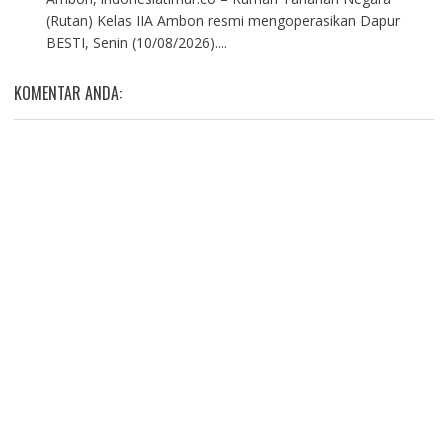
(Rutan) Kelas IIA Ambon resmi mengoperasikan Dapur
BESTI, Senin (10/08/2026)....
KOMENTAR ANDA: