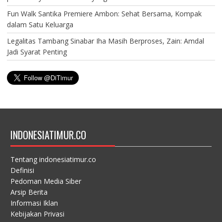
Fun Walk Santika Premiere Ambon: Sehat Bersama, Kompak
dalam Satu Keluarga
Legalitas Tambang Sinabar Iha Masih Berproses, Zain: Amdal
Jadi Syarat Penting
INDONESIATIMUR.CO
Tentang indonesiatimur.co
Definisi
Pedoman Media Siber
Arsip Berita
Informasi Iklan
Kebijakan Privasi