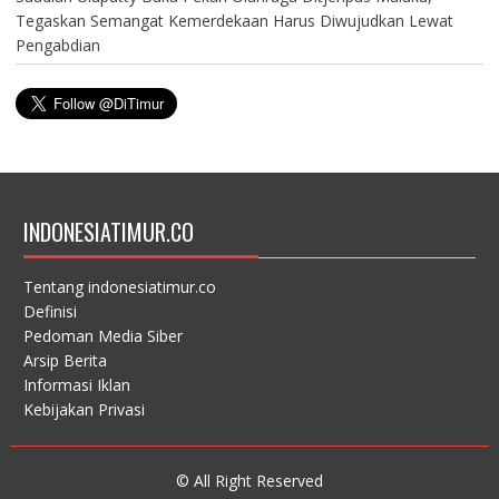
Tegaskan Semangat Kemerdekaan Harus Diwujudkan Lewat
Pengabdian
INDONESIATIMUR.CO
Tentang indonesiatimur.co
Definisi
Pedoman Media Siber
Arsip Berita
Informasi Iklan
Kebijakan Privasi
© All Right Reserved