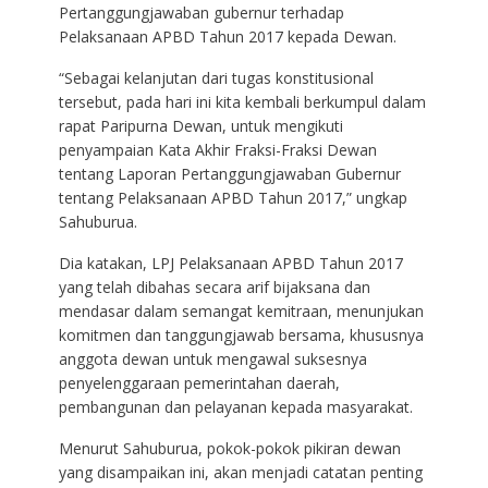
Pertanggungjawaban gubernur terhadap
Pelaksanaan APBD Tahun 2017 kepada Dewan.
“Sebagai kelanjutan dari tugas konstitusional
tersebut, pada hari ini kita kembali berkumpul dalam
rapat Paripurna Dewan, untuk mengikuti
penyampaian Kata Akhir Fraksi-Fraksi Dewan
tentang Laporan Pertanggungjawaban Gubernur
tentang Pelaksanaan APBD Tahun 2017,” ungkap
Sahuburua.
Dia katakan, LPJ Pelaksanaan APBD Tahun 2017
yang telah dibahas secara arif bijaksana dan
mendasar dalam semangat kemitraan, menunjukan
komitmen dan tanggungjawab bersama, khususnya
anggota dewan untuk mengawal suksesnya
penyelenggaraan pemerintahan daerah,
pembangunan dan pelayanan kepada masyarakat.
Menurut Sahuburua, pokok-pokok pikiran dewan
yang disampaikan ini, akan menjadi catatan penting