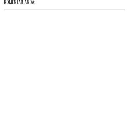
KOMENTAR ANDA: