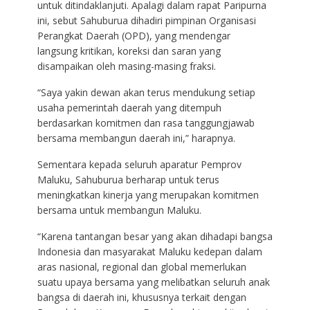
untuk ditindaklanjuti. Apalagi dalam rapat Paripurna
ini, sebut Sahuburua dihadiri pimpinan Organisasi
Perangkat Daerah (OPD), yang mendengar
langsung kritikan, koreksi dan saran yang
disampaikan oleh masing-masing fraksi.
“Saya yakin dewan akan terus mendukung setiap
usaha pemerintah daerah yang ditempuh
berdasarkan komitmen dan rasa tanggungjawab
bersama membangun daerah ini,” harapnya.
Sementara kepada seluruh aparatur Pemprov
Maluku, Sahuburua berharap untuk terus
meningkatkan kinerja yang merupakan komitmen
bersama untuk membangun Maluku.
“Karena tantangan besar yang akan dihadapi bangsa
Indonesia dan masyarakat Maluku kedepan dalam
aras nasional, regional dan global memerlukan
suatu upaya bersama yang melibatkan seluruh anak
bangsa di daerah ini, khususnya terkait dengan