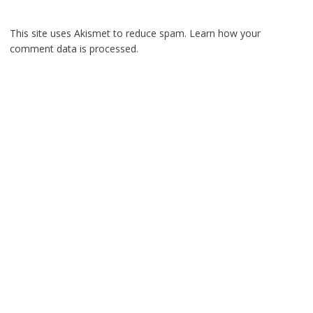
This site uses Akismet to reduce spam.
Learn how your
comment data is processed.