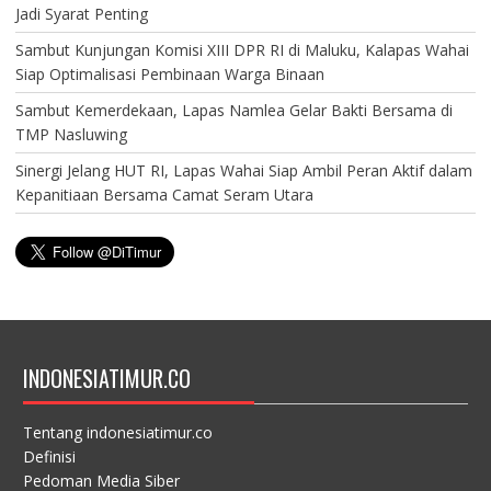
Jadi Syarat Penting
Sambut Kunjungan Komisi XIII DPR RI di Maluku, Kalapas Wahai
Siap Optimalisasi Pembinaan Warga Binaan
Sambut Kemerdekaan, Lapas Namlea Gelar Bakti Bersama di
TMP Nasluwing
Sinergi Jelang HUT RI, Lapas Wahai Siap Ambil Peran Aktif dalam
Kepanitiaan Bersama Camat Seram Utara
INDONESIATIMUR.CO
Tentang indonesiatimur.co
Definisi
Pedoman Media Siber