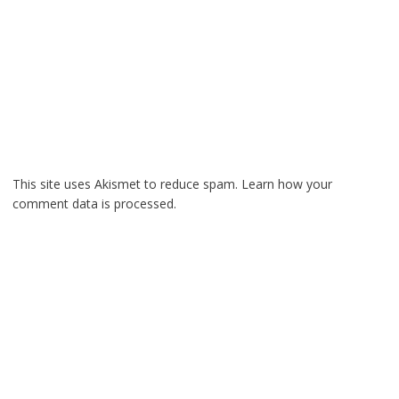
This site uses Akismet to reduce spam.
Learn how your
comment data is processed.