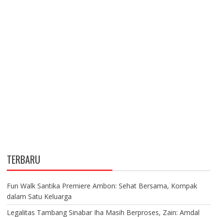
TERBARU
Fun Walk Santika Premiere Ambon: Sehat Bersama, Kompak
dalam Satu Keluarga
Legalitas Tambang Sinabar Iha Masih Berproses, Zain: Amdal