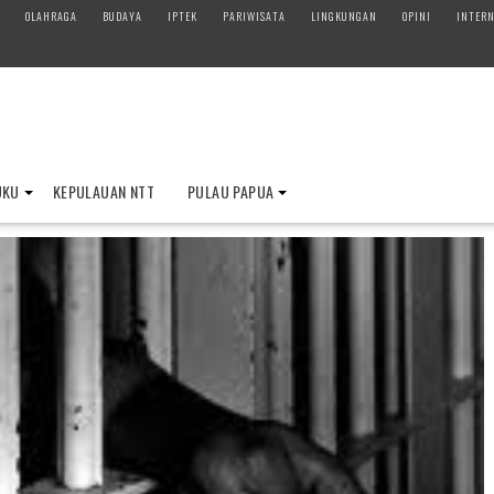
OLAHRAGA
BUDAYA
IPTEK
PARIWISATA
LINGKUNGAN
OPINI
INTERN
UKU
KEPULAUAN NTT
PULAU PAPUA