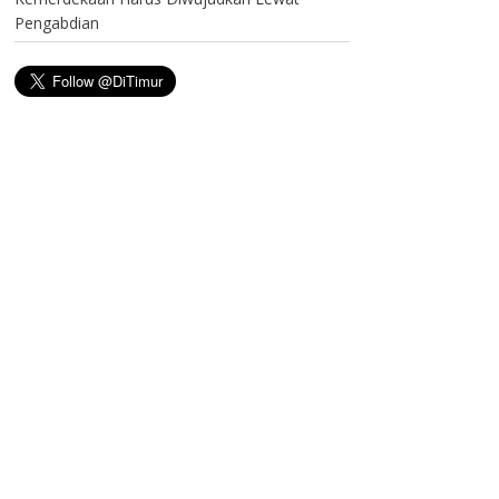
Pengabdian