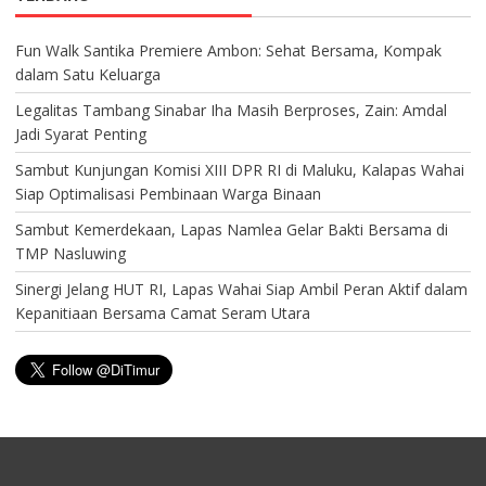
Fun Walk Santika Premiere Ambon: Sehat Bersama, Kompak
dalam Satu Keluarga
Legalitas Tambang Sinabar Iha Masih Berproses, Zain: Amdal
Jadi Syarat Penting
Sambut Kunjungan Komisi XIII DPR RI di Maluku, Kalapas Wahai
Siap Optimalisasi Pembinaan Warga Binaan
Sambut Kemerdekaan, Lapas Namlea Gelar Bakti Bersama di
TMP Nasluwing
Sinergi Jelang HUT RI, Lapas Wahai Siap Ambil Peran Aktif dalam
Kepanitiaan Bersama Camat Seram Utara