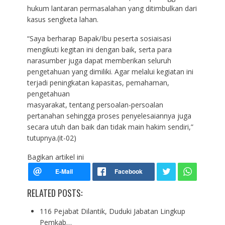
hukum lantaran permasalahan yang ditimbulkan dari
kasus sengketa lahan.
“Saya berharap Bapak/Ibu peserta sosiaisasi
mengikuti kegitan ini dengan baik, serta para
narasumber juga dapat memberikan seluruh
pengetahuan yang dimiliki. Agar melalui kegiatan ini
terjadi peningkatan kapasitas, pemahaman,
pengetahuan
masyarakat, tentang persoalan-persoalan
pertanahan sehingga proses penyelesaiannya juga
secara utuh dan baik dan tidak main hakim sendiri,”
tutupnya.(it-02)
Bagikan artikel ini
RELATED POSTS:
116 Pejabat Dilantik, Duduki Jabatan Lingkup
Pemkab…