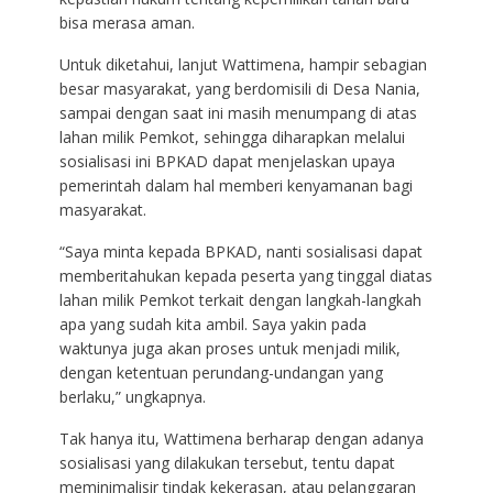
bisa merasa aman.
Untuk diketahui, lanjut Wattimena, hampir sebagian
besar masyarakat, yang berdomisili di Desa Nania,
sampai dengan saat ini masih menumpang di atas
lahan milik Pemkot, sehingga diharapkan melalui
sosialisasi ini BPKAD dapat menjelaskan upaya
pemerintah dalam hal memberi kenyamanan bagi
masyarakat.
“Saya minta kepada BPKAD, nanti sosialisasi dapat
memberitahukan kepada peserta yang tinggal diatas
lahan milik Pemkot terkait dengan langkah-langkah
apa yang sudah kita ambil. Saya yakin pada
waktunya juga akan proses untuk menjadi milik,
dengan ketentuan perundang-undangan yang
berlaku,” ungkapnya.
Tak hanya itu, Wattimena berharap dengan adanya
sosialisasi yang dilakukan tersebut, tentu dapat
meminimalisir tindak kekerasan, atau pelanggaran