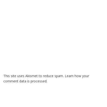
This site uses Akismet to reduce spam.
Learn how your
comment data is processed.